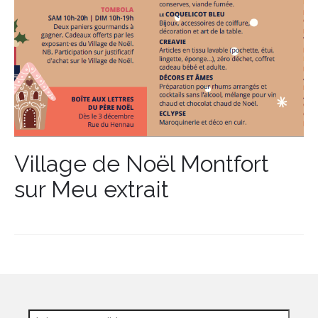
Village de Noël Montfort
sur Meu extrait