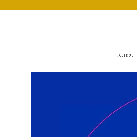
BOUTIQUE