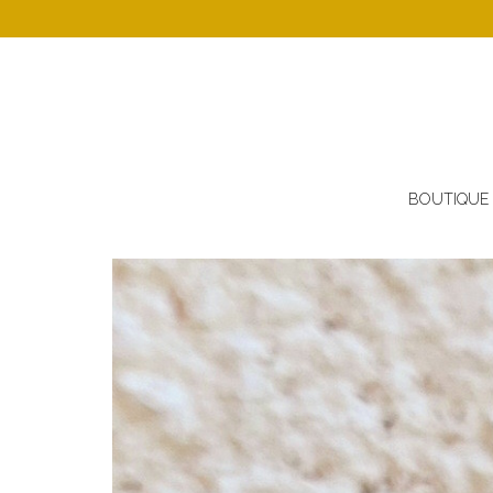
BOUTIQUE