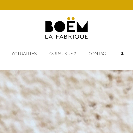
ACTUALITES
QUI SUIS-JE ?
CONTACT