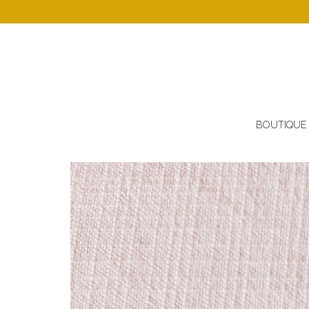
BOUTIQUE