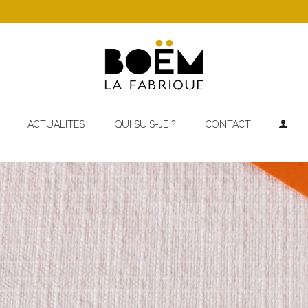
ACTUALITES
QUI SUIS-JE ?
CONTACT