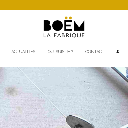
ACTUALITES
QUI SUIS-JE ?
CONTACT