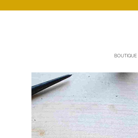
BOUTIQUE