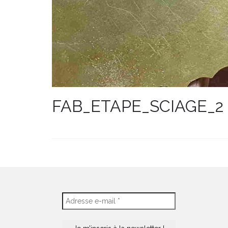
FAB_ETAPE_SCIAGE_2