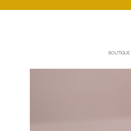
BOUTIQUE