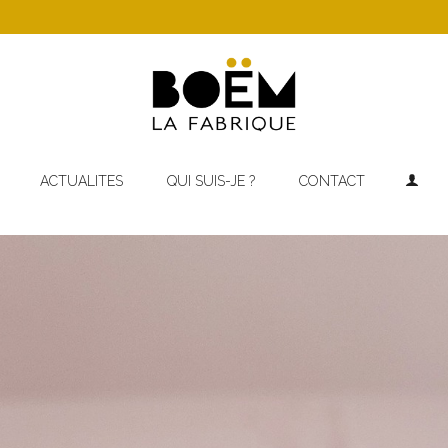
ACTUALITES
QUI SUIS-JE ?
CONTACT