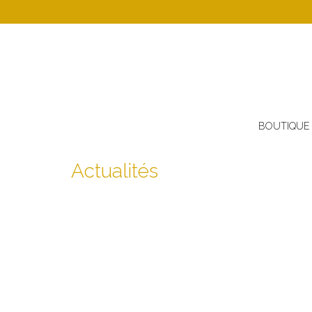
BOUTIQUE
Actualités