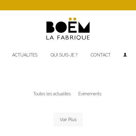
ACTUALITES
QUI SUIS-JE ?
CONTACT
Toutes les actualités
Evénements
Voir Plus