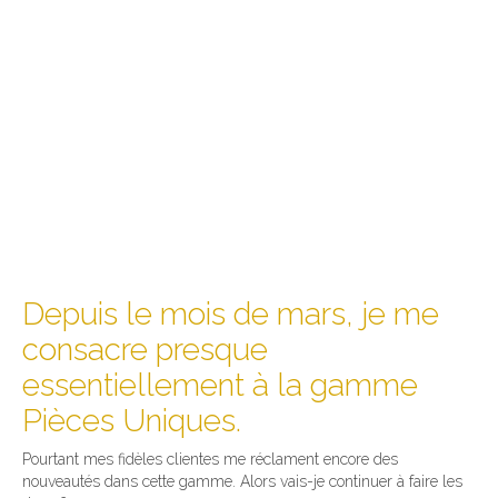
Depuis le mois de mars, je me
consacre presque
essentiellement à la gamme
Pièces Uniques.
Pourtant mes fidèles clientes me réclament encore des
nouveautés dans cette gamme. Alors vais-je continuer à faire les