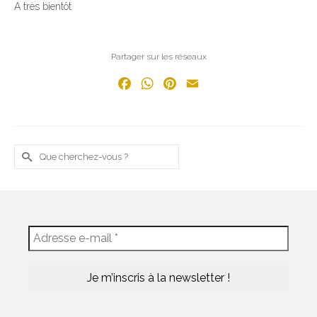
A très bientôt
Partager sur les réseaux
Facebook
WhatsApp
Pinterest
Email
Rechercher :