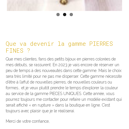
Que va devenir la gamme PIERRES
FINES ?
Que mes clientes, fans des petits bijoux en pierres colorées de
mes débuts, se rassurent. En 2023 je vais encore de réserver un
peu de temps à des nouveautés dans cette gamme. Mais le choix
sera très limité pour ne pas me disperser. Cette gamme nécessite
d’être à l’affut de nouvelles pierres, de nouvelles couleurs ou
formes… et je veux plutôt prendre le temps d’explorer la couleur
au service de la gamme PIECES UNIQUES. Cette année, vous
pourrez toujours me contacter pour refaire un modèle existant qui
serait affiché « en rupture » dans la boutique en ligne. C’est
toujours avec plaisir que je le réaliserai.
Merci de votre confiance,