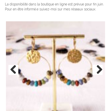
La disponibilité dans la boutique en ligne est prévue pour fin juin.
Pour en être informé.e suivez-moi sur mes réseaux sociaux.
Previous
Next