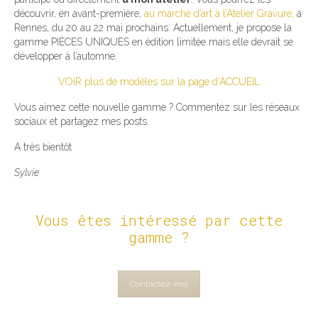
découvrir, en avant-première,
au marché d’art à l’Atelier Gravure,
à
Rennes, du 20 au 22 mai prochains. Actuellement, je propose la
gamme PIÈCES UNIQUES en édition limitée mais elle devrait se
développer à l’automne.
VOIR plus de modèles sur la page d’ACCUEIL
Vous aimez cette nouvelle gamme ? Commentez sur les réseaux
sociaux et partagez mes posts.
A très bientôt
Sylvie
Vous êtes intéressé par cette
gamme ?
Contactez-moi