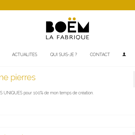
ACTUALITES
QUI SUIS-JE ?
CONTACT
me pierres
CES UNIQUES pour 100% de mon temps de création.