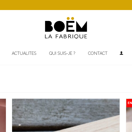
ACTUALITES
QUI SUIS-JE ?
CONTACT
E