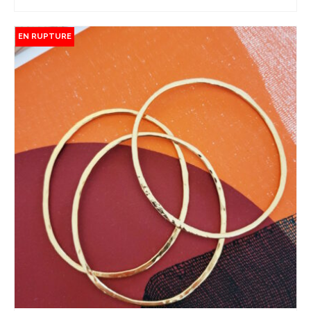
LE PRODUIT EST INDISPONIBLE
EN RUPTURE