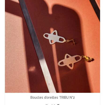
Boucles d’oreilles TRIBU N°2