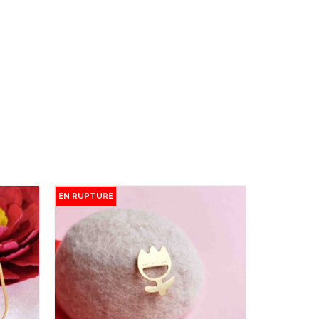
EN RUPTURE
EN RUPTUR