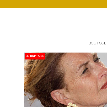
BOUTIQUE
EN RUPTURE