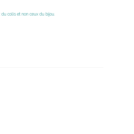
du colis et non ceux du bijou.