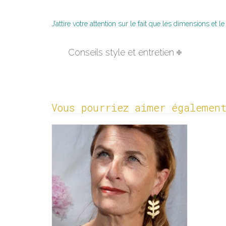
J’attire votre attention sur le fait que
les dimensions
et le
Conseils style et entretien
Vous pourriez aimer égalemen