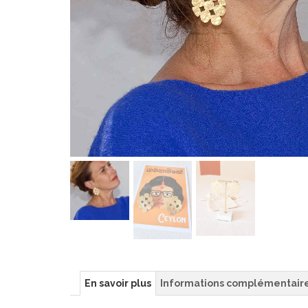
En savoir plus
Informations complémentair