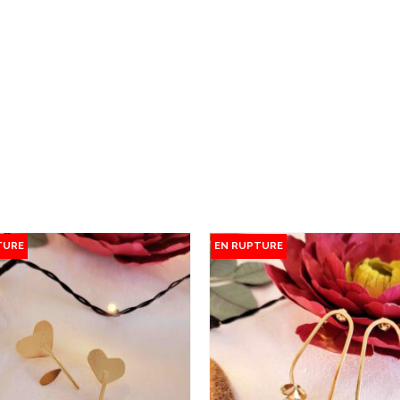
TURE
EN RUPTURE