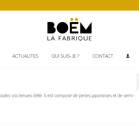
ACTUALITES
QUI SUIS-JE ?
CONTACT
outes vos tenues d’été. Il est composé de perles japonaises et de semi-