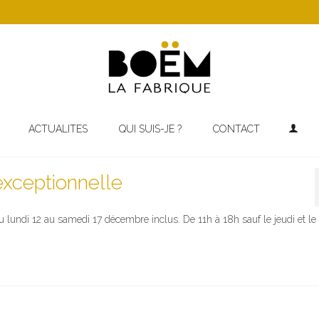
ACTUALITES
QUI SUIS-JE ?
CONTACT
exceptionnelle
 lundi 12 au samedi 17 décembre inclus. De 11h à 18h sauf le jeudi et le